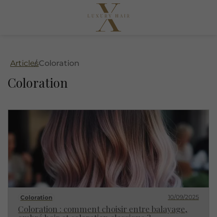
Articles
Coloration
Coloration
10/09/2025
Coloration
Coloration : comment choisir entre balayage,