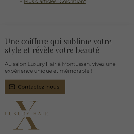
Plus d'articles "Coloration"
Une coiffure qui sublime votre
style et révèle votre beauté
Au salon Luxury Hair à Montussan, vivez une
expérience unique et mémorable !
Contactez-nous