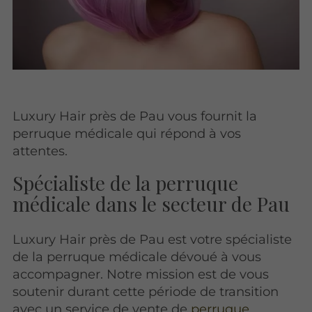
Luxury Hair près de Pau vous fournit la
perruque médicale qui répond à vos
attentes.
Spécialiste de la perruque
médicale dans le secteur de Pau
Luxury Hair près de Pau est votre spécialiste
de la perruque médicale dévoué à vous
accompagner. Notre mission est de vous
soutenir durant cette période de transition
avec un service de vente de
perruque