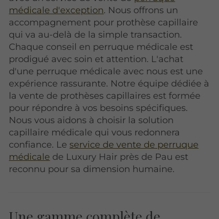
médicale d'exception
. Nous offrons un
accompagnement pour prothèse capillaire
qui va au-delà de la simple transaction.
Chaque conseil en perruque médicale est
prodigué avec soin et attention. L'achat
d'une perruque médicale avec nous est une
expérience rassurante. Notre équipe dédiée à
la vente de prothèses capillaires est formée
pour répondre à vos besoins spécifiques.
Nous vous aidons à choisir la solution
capillaire médicale qui vous redonnera
confiance. Le
service de vente de perruque
médicale
de Luxury Hair près de Pau est
reconnu pour sa dimension humaine.
Une gamme complète de