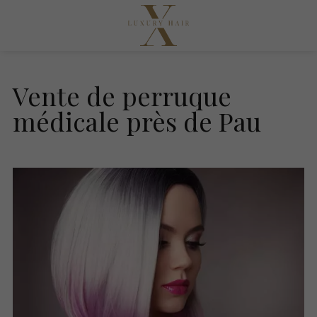
Vente de perruque
médicale près de Pau