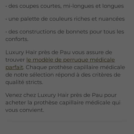
• des coupes courtes, mi-longues et longues
• une palette de couleurs riches et nuancées
• des constructions de bonnets pour tous les
conforts.
Luxury Hair près de Pau vous assure de
trouver
le modèle de perruque médicale
parfait
. Chaque prothèse capillaire médicale
de notre sélection répond à des critères de
qualité stricts.
Venez chez Luxury Hair près de Pau pour
acheter la prothèse capillaire médicale qui
vous convient.