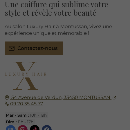
Une coiffure qui sublime votre
style et révèle votre beauté
Au salon Luxury Hair à Montussan, vivez une
expérience unique et mémorable !
Contactez-nous
54 Avenue de Verdun,
33450
MONTUSSAN
09 70 35 45 77
Mar - Sam :
10h - 19h
Dim :
11h - 17h