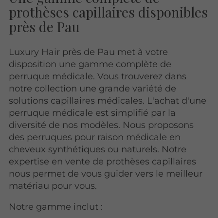
prothèses capillaires disponibles
près de Pau
Luxury Hair près de Pau met à votre
disposition une gamme complète de
perruque médicale. Vous trouverez dans
notre collection une grande variété de
solutions capillaires médicales. L'achat d'une
perruque médicale est simplifié par la
diversité de nos modèles. Nous proposons
des perruques pour raison médicale en
cheveux synthétiques ou naturels. Notre
expertise en vente de prothèses capillaires
nous permet de vous guider vers le meilleur
matériau pour vous.
Notre gamme inclut :