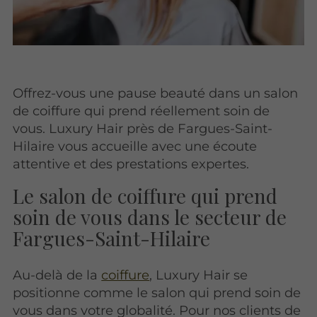
Offrez-vous une pause beauté dans un salon
de coiffure qui prend réellement soin de
vous. Luxury Hair près de Fargues-Saint-
Hilaire vous accueille avec une écoute
attentive et des prestations expertes.
Le salon de coiffure qui prend
soin de vous dans le secteur de
Fargues-Saint-Hilaire
Au-delà de la
coiffure
, Luxury Hair se
positionne comme le salon qui prend soin de
vous dans votre globalité. Pour nos clients de