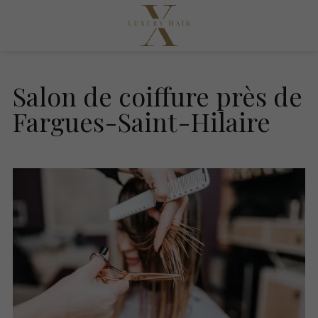
Salon de coiffure près de
Fargues-Saint-Hilaire