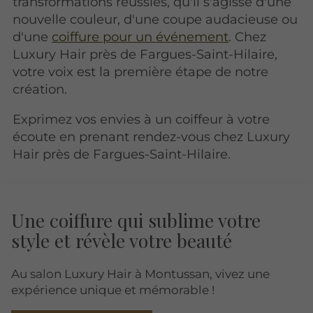
transformations réussies, qu'il s'agisse d'une
nouvelle couleur, d'une coupe audacieuse ou
d'une
coiffure pour un événement
. Chez
Luxury Hair près de Fargues-Saint-Hilaire,
votre voix est la première étape de notre
création.
Exprimez vos envies à un coiffeur à votre
écoute en prenant rendez-vous chez Luxury
Hair près de Fargues-Saint-Hilaire.
Une coiffure qui sublime votre
style et révèle votre beauté
Au salon Luxury Hair à Montussan, vivez une
expérience unique et mémorable !