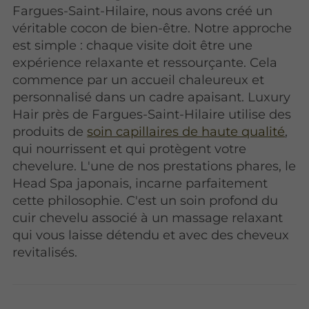
Fargues-Saint-Hilaire, nous avons créé un
véritable cocon de bien-être. Notre approche
est simple : chaque visite doit être une
expérience relaxante et ressourçante. Cela
commence par un accueil chaleureux et
personnalisé dans un cadre apaisant. Luxury
Hair près de Fargues-Saint-Hilaire utilise des
produits de
soin capillaires de haute qualité
,
qui nourrissent et qui protègent votre
chevelure. L'une de nos prestations phares, le
Head Spa japonais, incarne parfaitement
cette philosophie. C'est un soin profond du
cuir chevelu associé à un massage relaxant
qui vous laisse détendu et avec des cheveux
revitalisés.