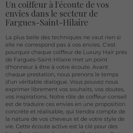
Un coiffeur à l'écoute de vos
envies dans le secteur de
Fargues-Saint-Hilaire
La plus belle des techniques ne vaut rien si
elle ne correspond pas à vos envies. C'est
pourquoi chaque coiffeur de Luxury Hair près
de Fargues-Saint-Hilaire met un point
d'honneur à être à votre écoute. Avant
chaque prestation, nous prenons le temps
d'un véritable dialogue. Vous pouvez nous
exprimer librement vos souhaits, vos doutes,
vos inspirations. Notre rôle de coiffeur-conseil
est de traduire ces envies en une proposition
concrète et réalisable, qui tiendra compte de
la nature de vos cheveux et de votre style de
vie. Cette écoute active est la clé pour des